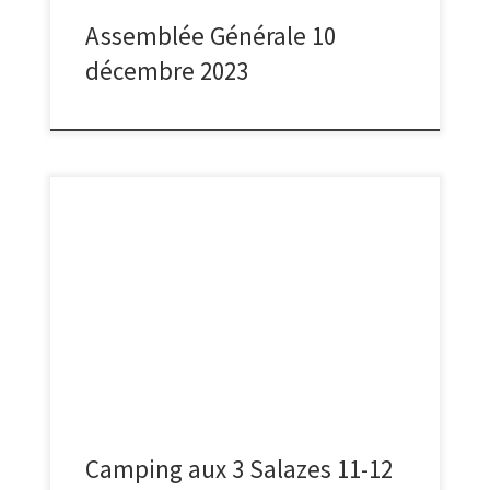
Assemblée Générale 10
décembre 2023
Camping aux 3 Salazes :-)
Camping aux 3 Salazes 11-12