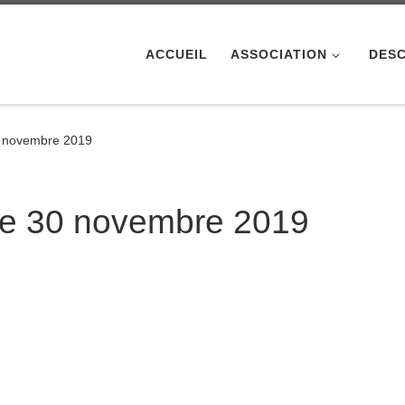
ACCUEIL
ASSOCIATION
DESC
 novembre 2019
e 30 novembre 2019