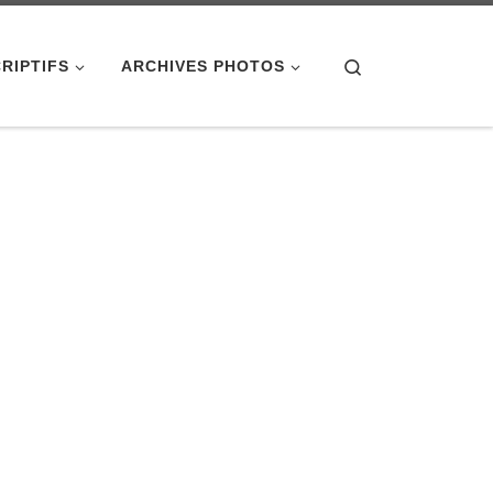
Search
RIPTIFS
ARCHIVES PHOTOS