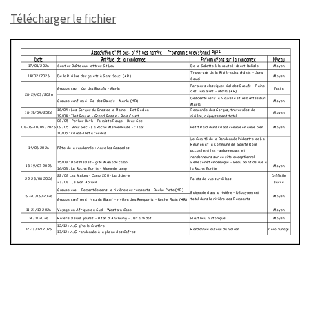
Télécharger le fichier