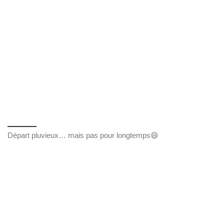
Départ pluvieux… mais pas pour longtemps😄