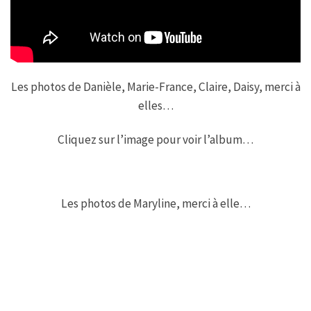
Les photos de Danièle, Marie-France, Claire, Daisy, merci à
elles…
Cliquez sur l’image pour voir l’album…
Les photos de Maryline, merci à elle…