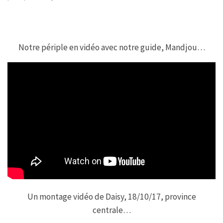
Notre périple en vidéo avec notre guide, Mandjou…
Un montage vidéo de Daisy, 18/10/17, province
centrale…